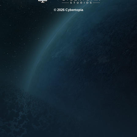
© 2026 Cybertopia